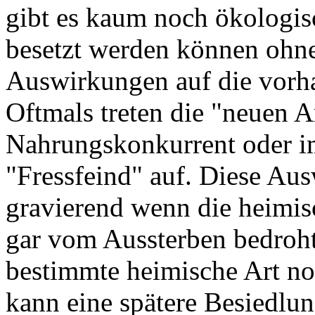
gibt es kaum noch ökologis
besetzt werden können ohne
Auswirkungen auf die vorh
Oftmals treten die "neuen A
Nahrungskonkurrent oder im
"Fressfeind" auf. Diese Au
gravierend wenn die heimis
gar vom Aussterben bedroht 
bestimmte heimische Art no
kann eine spätere Besiedlun