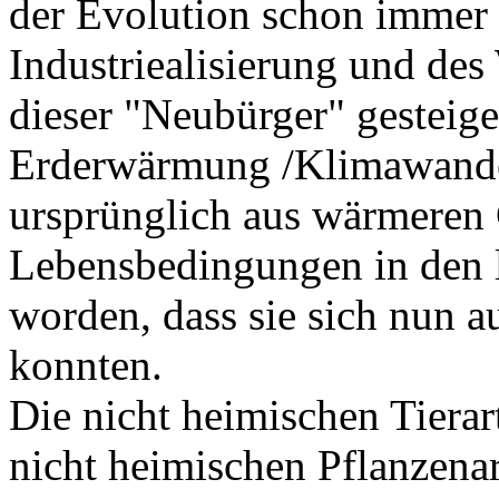
der Evolution schon immer 
Industriealisierung und des
dieser "Neubürger" gesteige
Erderwärmung /Klimawandel 
ursprünglich aus wärmeren
Lebensbedingungen in den l
worden, dass sie sich nun au
konnten.
Die nicht heimischen Tiera
nicht heimischen Pflanzena