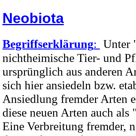
Neobiota
Begriffserklärung
:
Unter 
nichtheimische Tier- und P
ursprünglich aus anderen 
sich hier ansiedeln bzw. eta
Ansiedlung fremder Arten e
diese neuen Arten auch als 
Eine Verbreitung fremder, n