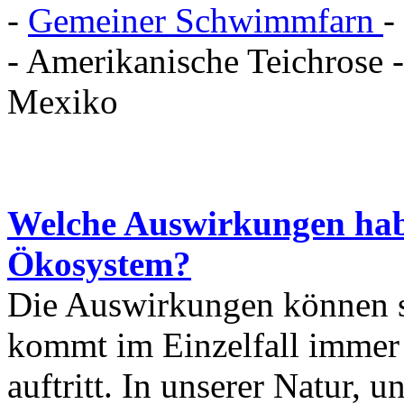
-
Gemeiner Schwimmfarn
-
- Amerikanische Teichrose 
Mexiko
Welche Auswirkungen habe
Ökosystem?
Die Auswirkungen können se
kommt im Einzelfall immer 
auftritt. In unserer Natur, 