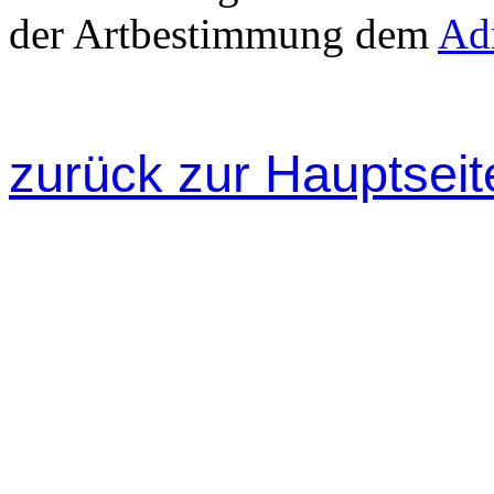
der Artbestimmung dem
Adm
zurück zur Hauptseit