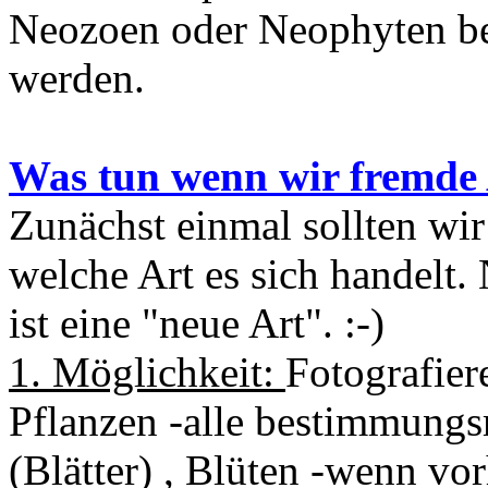
Neozoen oder Neophyten bei
werden.
Was tun wenn wir fremde 
Zunächst einmal sollten wir
welche Art es sich handelt.
ist eine "neue Art". :-)
1. Möglichkeit:
Fotografiere
Pflanzen -alle bestimmungsr
(Blätter) , Blüten -wenn vo