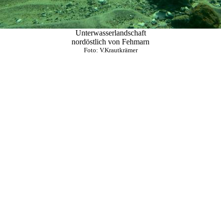
Unterwasserlandschaft
nordöstlich von Fehmarn
Foto: V.Krautkrämer