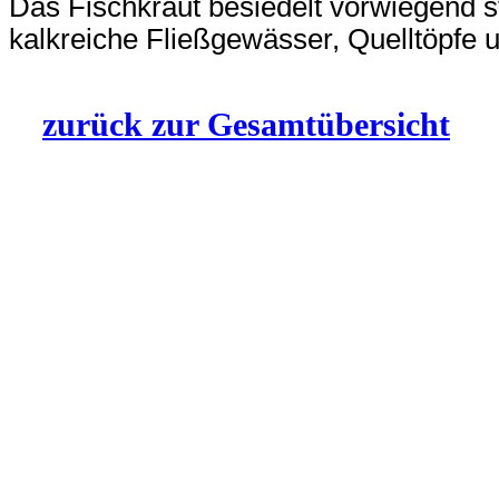
Das Fischkraut besiedelt vorwiegend 
kalkreiche Fließgewässer, Quelltöpfe
zurück zur Gesamtübersicht