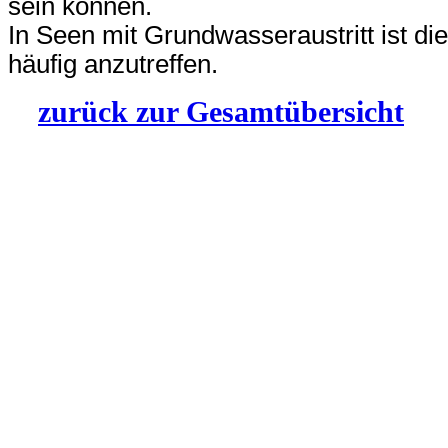
sein können.
In Seen mit Grundwasseraustritt ist 
häufig anzutreffen.
zurück zur Gesamtübersicht