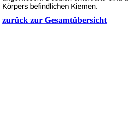
Körpers befindlichen Kiemen.
zurück zur Gesamtübersicht