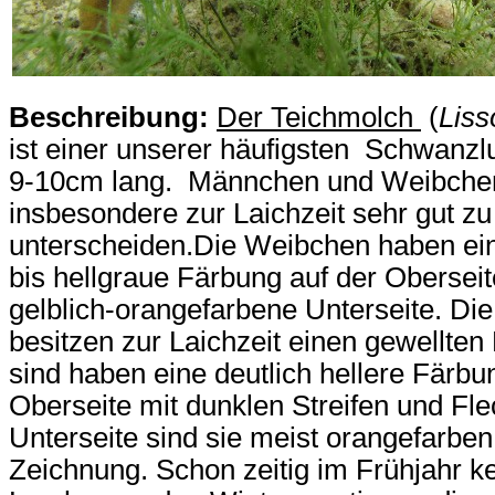
Beschreibung:
Der Teichmolch
(
Liss
ist einer unserer häufigsten Schwanzl
9-10cm lang. Männchen und Weibche
insbesondere zur Laichzeit sehr gut zu
unterscheiden.Die Weibchen haben ei
bis hellgraue Färbung auf der Oberseit
gelblich-orangefarbene Unterseite. D
besitzen zur Laichzeit einen gewellt
sind haben eine deutlich hellere Färbu
Oberseite mit dunklen Streifen und Fle
Unterseite sind sie meist orangefarben
Zeichnung. Schon zeitig im Frühjahr ke