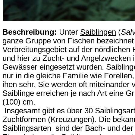
Beschreibung:
Unter
Saiblingen
(
Salv
ganze Gruppe von Fischen bezeichnet 
Verbreitungsgebiet auf der nördlichen
und hier zu Zucht- und Angelzwecken 
Gewässer eingesetzt wurden. Saibling
nur in die gleiche Familie wie Forellen
ihen sehr. Sie werden oft miteinander 
Saiblinge erreichen je nach Art eine G
(100) cm.
Insgesamt gibt es über 30 Saiblingsa
Zuchtformen (Kreuzungen). Die bekan
Saiblingsarten sind der Bach- und der