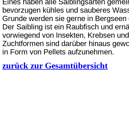
Eines haben alle Saiblingsarten geme
bevorzugen kühles und sauberes Wass
Grunde werden sie gerne in Bergseen 
Der Saibling ist ein Raubfisch und ernä
vorwiegend von Insekten, Krebsen und
Zuchtformen sind darüber hinaus gewo
in Form von Pellets aufzunehmen.
zurück zur Gesamtübersicht