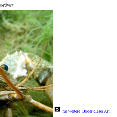
utkrämer
für weitere Bilder dieser Art.
.