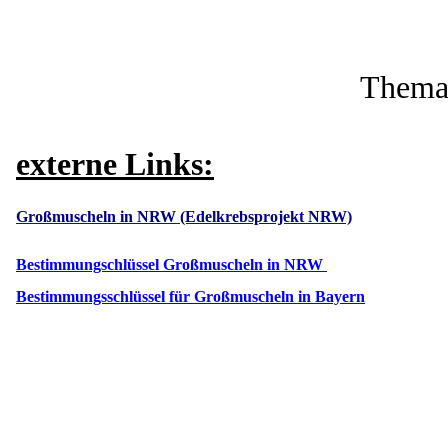
Thema 
externe Links:
Großmuscheln in NRW (Edelkrebsprojekt NRW)
Bestimmungschlüssel Großmuscheln in NRW
Bestimmungsschlüssel für Großmuscheln in Bayern